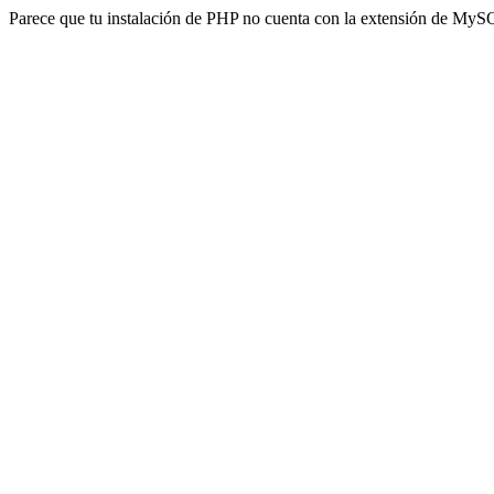
Parece que tu instalación de PHP no cuenta con la extensión de MyS