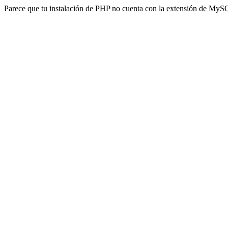
Parece que tu instalación de PHP no cuenta con la extensión de MyS