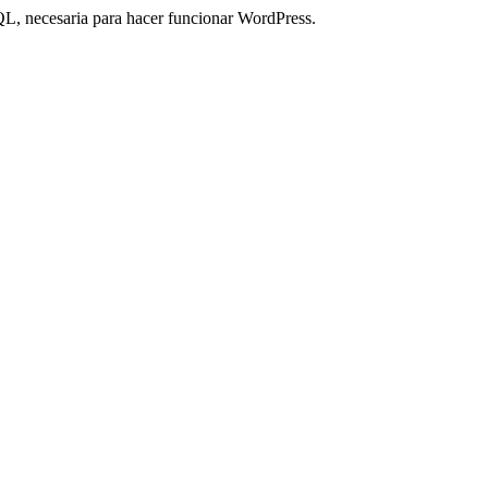
QL, necesaria para hacer funcionar WordPress.