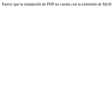
Parece que tu instalación de PHP no cuenta con la extensión de MyS