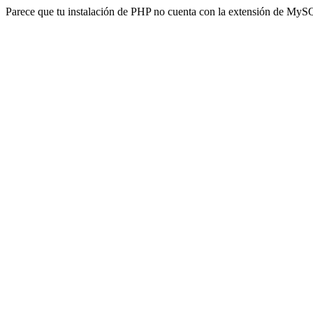
Parece que tu instalación de PHP no cuenta con la extensión de MyS