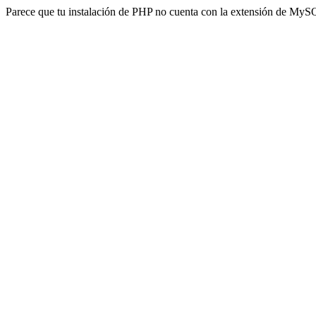
Parece que tu instalación de PHP no cuenta con la extensión de MyS