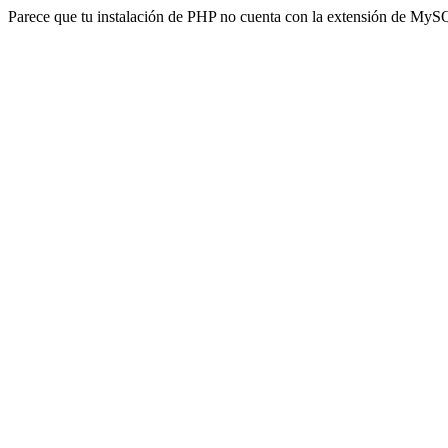
Parece que tu instalación de PHP no cuenta con la extensión de MyS