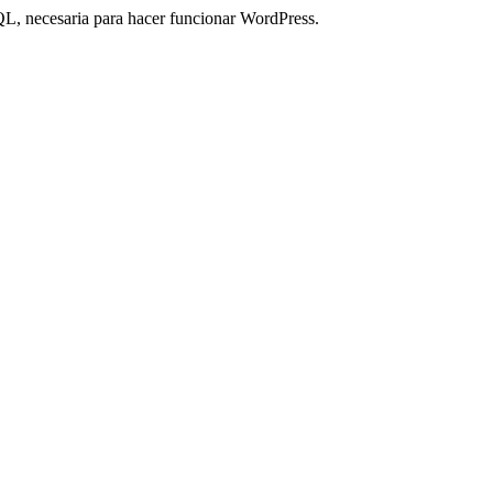
QL, necesaria para hacer funcionar WordPress.