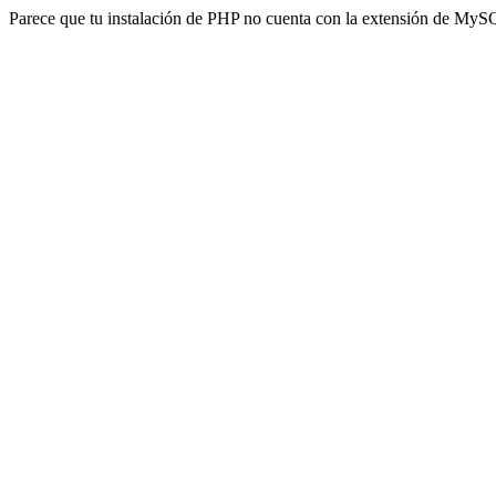
Parece que tu instalación de PHP no cuenta con la extensión de MyS