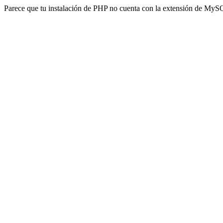
Parece que tu instalación de PHP no cuenta con la extensión de MyS