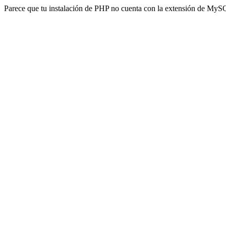
Parece que tu instalación de PHP no cuenta con la extensión de MyS