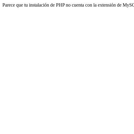
Parece que tu instalación de PHP no cuenta con la extensión de MyS