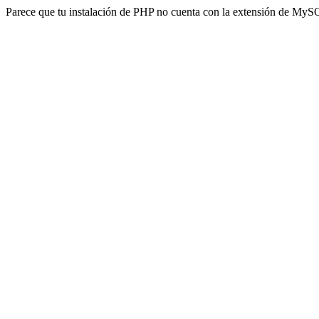
Parece que tu instalación de PHP no cuenta con la extensión de MyS