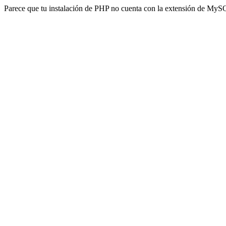
Parece que tu instalación de PHP no cuenta con la extensión de MyS